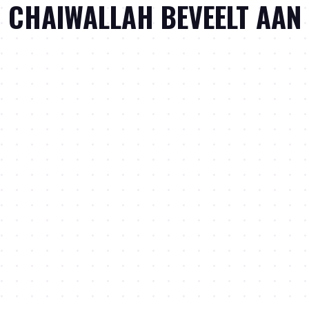
CHAIWALLAH BEVEELT AAN