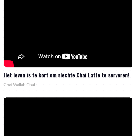
Het leven is te kort om slechte Chai Latte te serveren!
Chai Wallah Chai