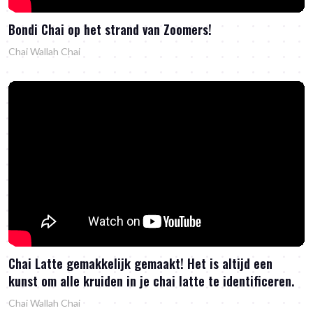
Bondi Chai op het strand van Zoomers!
Chai Wallah Chai
Chai Latte gemakkelijk gemaakt! Het is altijd een
kunst om alle kruiden in je chai latte te identificeren.
Chai Wallah Chai