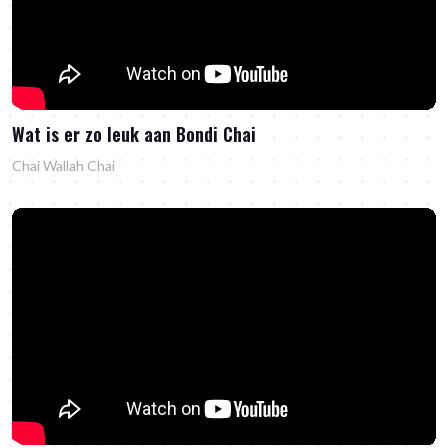
Wat is er zo leuk aan Bondi Chai
Chai Wallah Chai