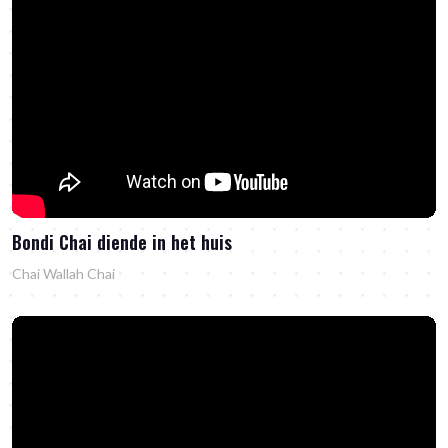
Bondi Chai diende in het huis
Chai Wallah Chai