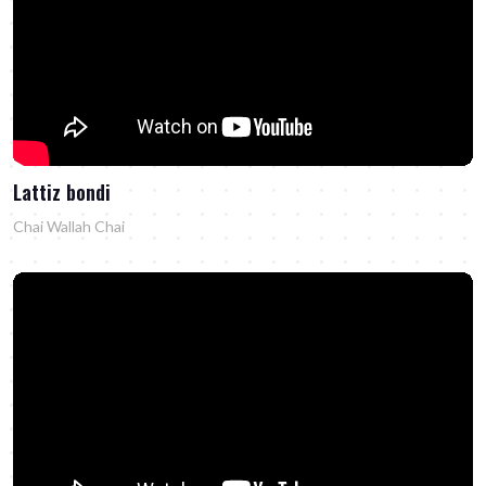
Lattiz bondi
Chai Wallah Chai