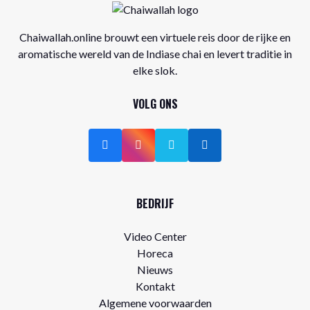
Chaiwallah.online brouwt een virtuele reis door de rijke en
aromatische wereld van de Indiase chai en levert traditie in
elke slok.
VOLG ONS
BEDRIJF
Video Center
Horeca
Nieuws
Kontakt
Algemene voorwaarden