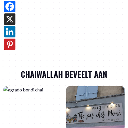
CHAIWALLAH BEVEELT AAN