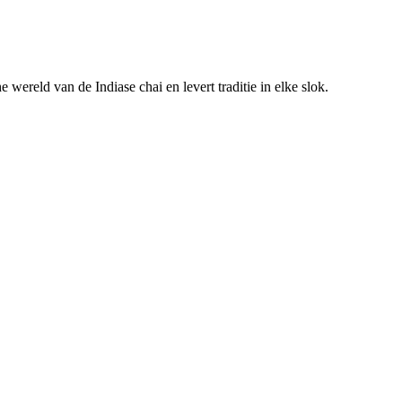
 wereld van de Indiase chai en levert traditie in elke slok.