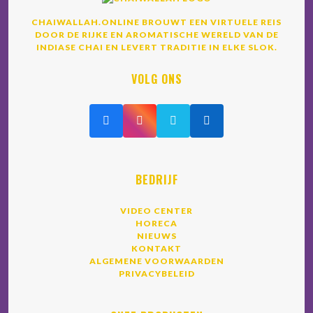
CHAIWALLAH.ONLINE BROUWT EEN VIRTUELE REIS
DOOR DE RIJKE EN AROMATISCHE WERELD VAN DE
INDIASE CHAI EN LEVERT TRADITIE IN ELKE SLOK.
VOLG ONS
BEDRIJF
VIDEO CENTER
HORECA
NIEUWS
KONTAKT
ALGEMENE VOORWAARDEN
PRIVACYBELEID