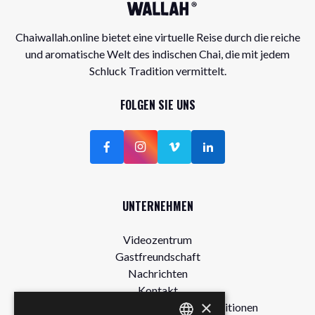
Chaiwallah.online bietet eine virtuelle Reise durch die reiche
und aromatische Welt des indischen Chai, die mit jedem
Schluck Tradition vermittelt.
FOLGEN SIE UNS
UNTERNEHMEN
Videozentrum
Gastfreundschaft
Nachrichten
Kontakt
×
Allgemeine Bedingungen und Konditionen