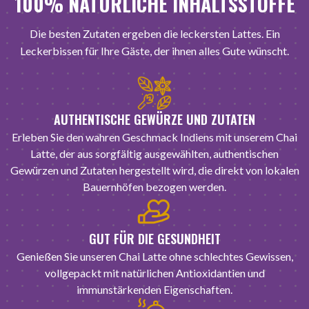
100% NATÜRLICHE INHALTSSTOFFE
Die besten Zutaten ergeben die leckersten Lattes. Ein
Leckerbissen für Ihre Gäste, der ihnen alles Gute wünscht.
AUTHENTISCHE GEWÜRZE UND ZUTATEN
Erleben Sie den wahren Geschmack Indiens mit unserem Chai
Latte, der aus sorgfältig ausgewählten, authentischen
Gewürzen und Zutaten hergestellt wird, die direkt von lokalen
Bauernhöfen bezogen werden.
GUT FÜR DIE GESUNDHEIT
Genießen Sie unseren Chai Latte ohne schlechtes Gewissen,
vollgepackt mit natürlichen Antioxidantien und
immunstärkenden Eigenschaften.