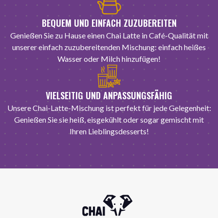
BEQUEM UND EINFACH ZUZUBEREITEN
Genießen Sie zu Hause einen Chai Latte in Café-Qualität mit
unserer einfach zuzubereitenden Mischung: einfach heißes
Wasser oder Milch hinzufügen!
VIELSEITIG UND ANPASSUNGSFÄHIG
Unsere Chai-Latte-Mischung ist perfekt für jede Gelegenheit:
Genießen Sie sie heiß, eisgekühlt oder sogar gemischt mit
Ihren Lieblingsdesserts!