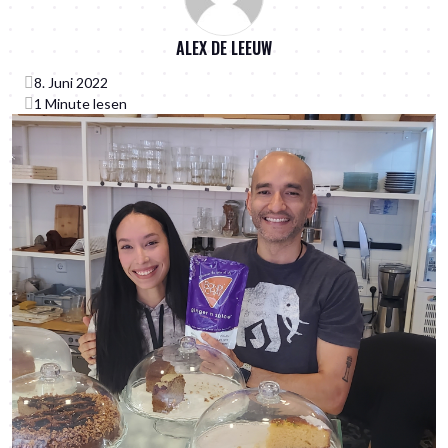
ALEX DE LEEUW
8. Juni 2022
1 Minute lesen