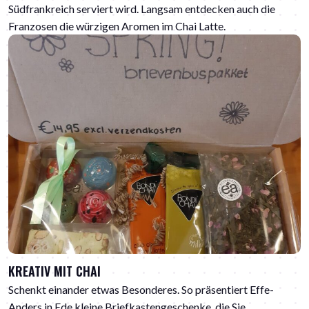
Südfrankreich serviert wird. Langsam entdecken auch die
Franzosen die würzigen Aromen im Chai Latte.
KREATIV MIT CHAI
Schenkt einander etwas Besonderes. So präsentiert Effe-
Anders in Ede kleine Briefkastengeschenke, die Sie