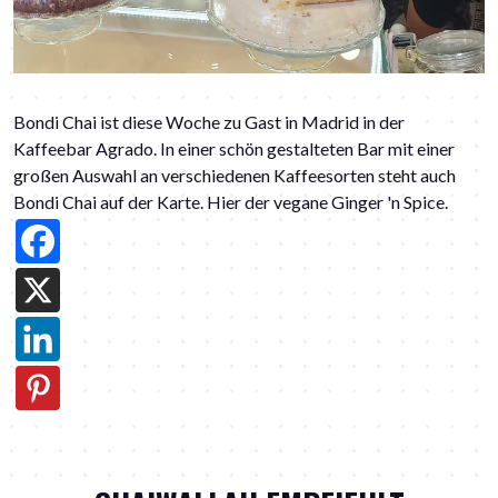
Bondi Chai ist diese Woche zu Gast in Madrid in der
Kaffeebar Agrado. In einer schön gestalteten Bar mit einer
großen Auswahl an verschiedenen Kaffeesorten steht auch
Bondi Chai auf der Karte. Hier der vegane Ginger 'n Spice.