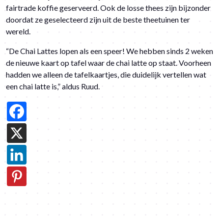
fairtrade koffie geserveerd. Ook de losse thees zijn bijzonder
doordat ze geselecteerd zijn uit de beste theetuinen ter
wereld.
“De Chai Lattes lopen als een speer! We hebben sinds 2 weken
de nieuwe kaart op tafel waar de
chai latte
op staat. Voorheen
hadden we alleen de tafelkaartjes, die duidelijk vertellen wat
een chai latte is,” aldus Ruud.