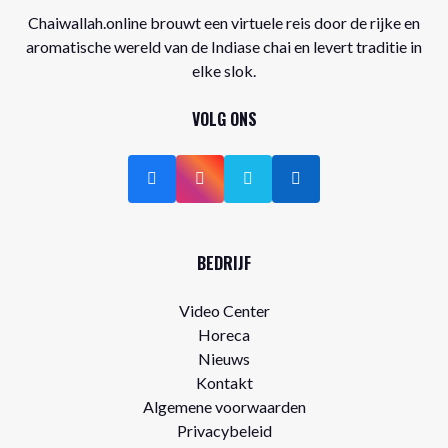
Chaiwallah.online brouwt een virtuele reis door de rijke en
aromatische wereld van de Indiase chai en levert traditie in
elke slok.
VOLG ONS
BEDRIJF
Video Center
Horeca
Nieuws
Kontakt
Algemene voorwaarden
Privacybeleid