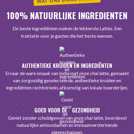
100% NATUURLIJKE INGREDIENTEN
De beste ingrediënten maken de lekkerste Lattes. Een
traktatie voor je gasten die het beste wensen.
AUTHENTIEKE KRUIDEN EN INGREDIËNTEN
Ervaar de ware smaak van India met onze chai latte, gemaakt
van zorgvuldig geselecteerde, authentieke kruiden en
ingrediënten rechtstreeks afkomstig van lokale boerderijen.
GOED VOOR DE GEZONDHEID
Geniet zonder schuldgevoel van onze chai latte, boordevol
natuurlijke antioxidanten en immuunversterkende
eigenschappen.