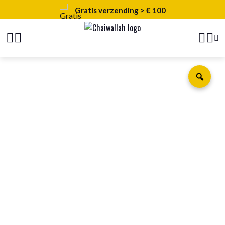
Gratis verzending > € 100