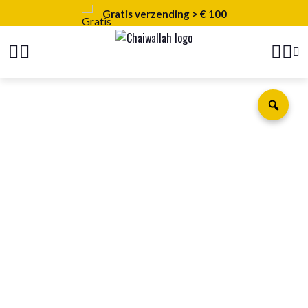
Gratis verzending > € 100