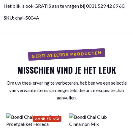
Het blik is ook GRATIS aan te vragen bij 0031 529 42 69 60.
SKU:
chai-5004A
GERELATEERDE PRODUCTEN
MISSCHIEN VIND JE HET LEUK
Om uw thee-ervaring te verbeteren, hebben we een selectie
van verwante items samengesteld die onze exquisite chai
aanvullen.
AANBIEDING!