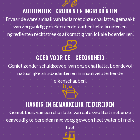
AUTHENTIEKE KRUIDEN EN INGREDIËNTEN
Ervaar de ware smaak van India met onze chai latte, gemaakt
van zorgvuldig geselecteerde, authentieke kruiden en
ingrediënten rechtstreeks afkomstig van lokale boerderijen.
GOED VOOR DE GEZONDHEID
Geniet zonder schuldgevoel van onze chai latte, boordevol
natuurlijke antioxidanten en immuunversterkende
eigenschappen.
HANDIG EN GEMAKKELIJK TE BEREIDEN
Geniet thuis van een chai latte van cafékwaliteit met onze
eenvoudig te bereiden mix: voeg gewoon heet water of melk
toe!