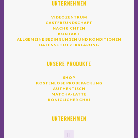
UNTERNEHMEN
VIDEOZENTRUM
GASTFREUNDSCHAFT
NACHRICHTEN
KONTAKT
ALLGEMEINE BEDINGUNGEN UND KONDITIONEN
DATENSCHUTZERKLÄRUNG
UNSERE PRODUKTE
SHOP
KOSTENLOSE PROBEPACKUNG
AUTHENTISCH
MATCHA-LATTE
KÖNIGLICHER CHAI
UNTERNEHMEN