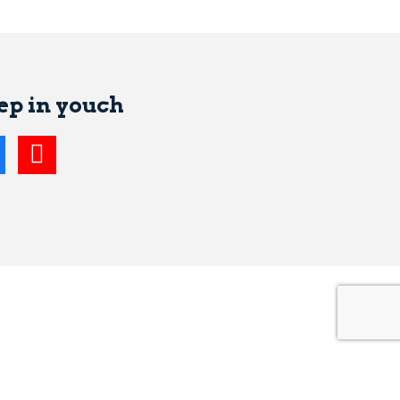
ep in youch