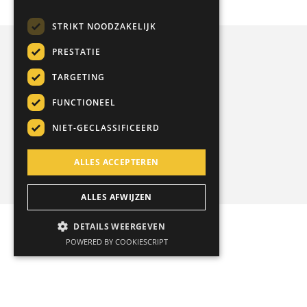
STRIKT NOODZAKELIJK
PRESTATIE
TARGETING
FUNCTIONEEL
NIET-GECLASSIFICEERD
ALLES ACCEPTEREN
ALLES AFWIJZEN
DETAILS WEERGEVEN
POWERED BY COOKIESCRIPT
Nederlands
English