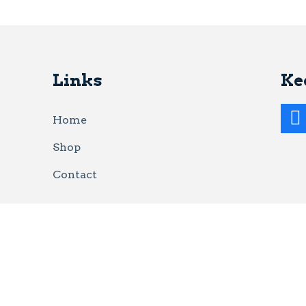
Links
Ke
Home
Shop
Contact