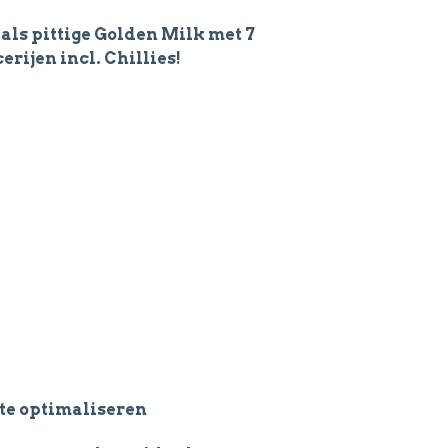
als pittige Golden Milk met 7
erijen incl. Chillies!
 te optimaliseren