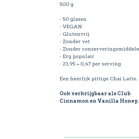
500 g
- 50 glazen
- VEGAN
- Glutenvrij
- Zonder vet
- Zonder conserveringsmiddel
- Erg populair
- 23,95 = 0,47 per serving
Een heerlijk pittige Chai Latte.
Ook verkrijgbaar als Club
Cinnamon en Vanilla Honey.