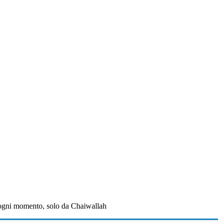
er ogni momento, solo da Chaiwallah