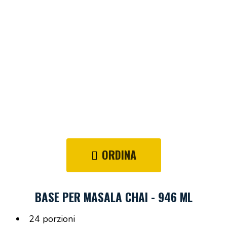
ORDINA
BASE PER MASALA CHAI - 946 ML
24 porzioni