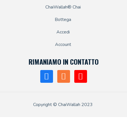
ChaiWallah® Chai
Bottega
Accedi
Account
RIMANIAMO IN CONTATTO
Copyright © ChaiWallah 2023