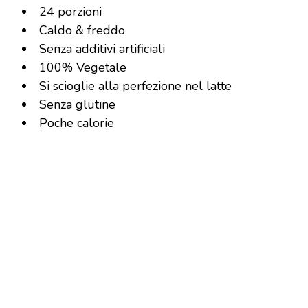
24 porzioni
Caldo & freddo
Senza additivi artificiali
100% Vegetale
Si scioglie alla perfezione nel latte
Senza glutine
Poche calorie