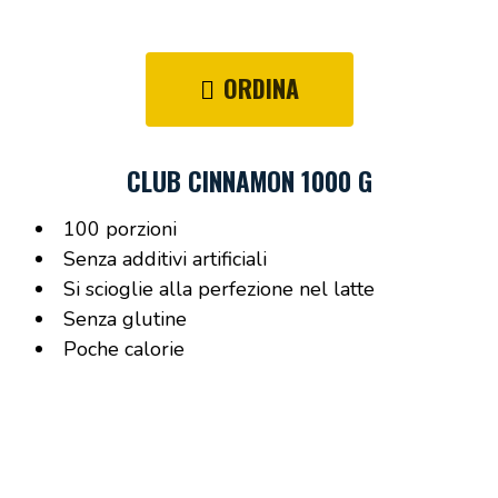
ORDINA
CLUB CINNAMON 1000 G
100 porzioni
Senza additivi artificiali
Si scioglie alla perfezione nel latte
Senza glutine
Poche calorie