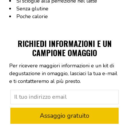
Si scioglie alla perfezione nel latte
Senza glutine
Poche calorie
RICHIEDI INFORMAZIONI E UN
CAMPIONE OMAGGIO
Per ricevere maggiori informazioni e un kit di
degustazione in omaggio, lasciaci la tua e-mail
e ti contatteremo al più presto.
Assaggio gratuito