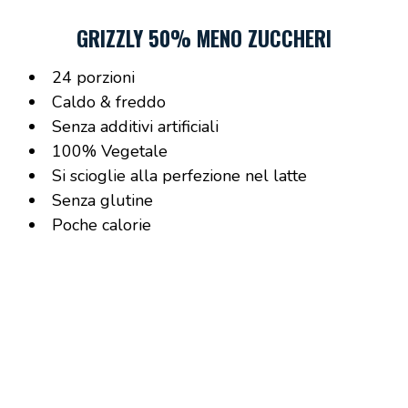
GRIZZLY 50% MENO ZUCCHERI
24 porzioni
Caldo & freddo
Senza additivi artificiali
100% Vegetale
Si scioglie alla perfezione nel latte
Senza glutine
Poche calorie