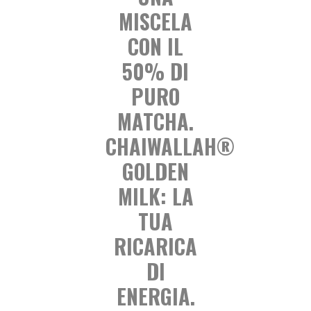
MISCELA
CON IL
50% DI
PURO
MATCHA.
CHAIWALLAH®
GOLDEN
MILK: LA
TUA
RICARICA
DI
ENERGIA.