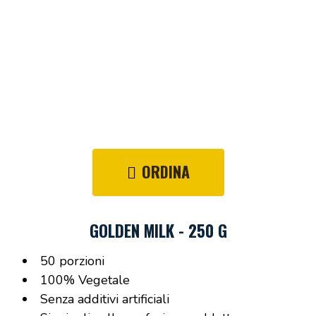
ORDINA
GOLDEN MILK - 250 G
50 porzioni
100% Vegetale
Senza additivi artificiali