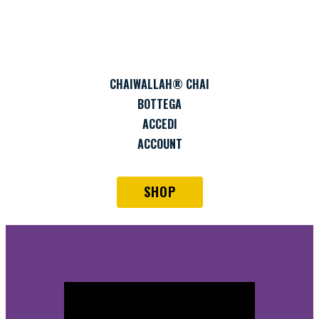
CHAIWALLAH® CHAI
BOTTEGA
ACCEDI
ACCOUNT
SHOP