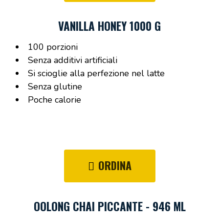
VANILLA HONEY 1000 G
100 porzioni
Senza additivi artificiali
Si scioglie alla perfezione nel latte
Senza glutine
Poche calorie
ORDINA
OOLONG CHAI PICCANTE - 946 ML