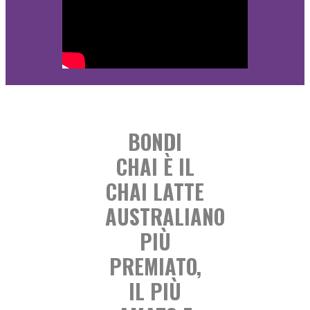
BONDI
CHAI È IL
CHAI LATTE
AUSTRALIANO
PIÙ
PREMIATO,
IL PIÙ