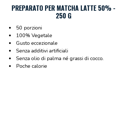
PREPARATO PER MATCHA LATTE 50% -
250 G
50 porzioni
100% Vegetale
Gusto eccezionale
Senza additivi artificiali
Senza olio di palma né grassi di cocco.
Poche calorie