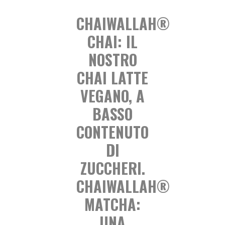
CHAIWALLAH®
CHAI: IL
NOSTRO
CHAI LATTE
VEGANO, A
BASSO
CONTENUTO
DI
ZUCCHERI.
CHAIWALLAH®
MATCHA:
UNA