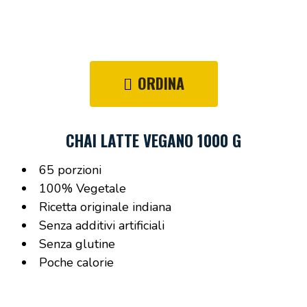
ORDINA
CHAI LATTE VEGANO 1000 G
65 porzioni
100% Vegetale
Ricetta originale indiana
Senza additivi artificiali
Senza glutine
Poche calorie