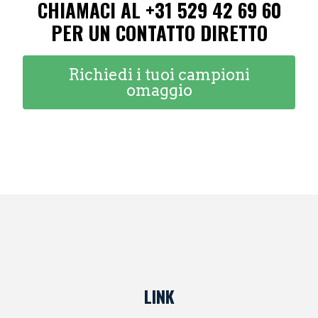
CHIAMACI AL +31 529 42 69 60
PER UN CONTATTO DIRETTO
Richiedi i tuoi campioni
omaggio
LINK