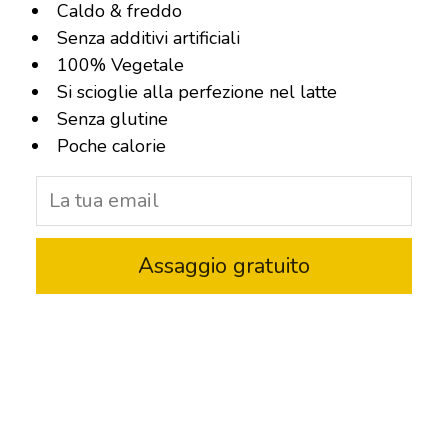
Caldo & freddo
Senza additivi artificiali
100% Vegetale
Si scioglie alla perfezione nel latte
Senza glutine
Poche calorie
Assaggio gratuito